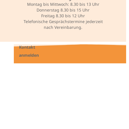
Montag bis Mittwoch: 8.30 bis 13 Uhr
Donnerstag 8.30 bis 15 Uhr
Freitag 8.30 bis 12 Uhr
Telefonische Gesprächstermine jederzeit
nach Vereinbarung.
Kontakt
anmelden