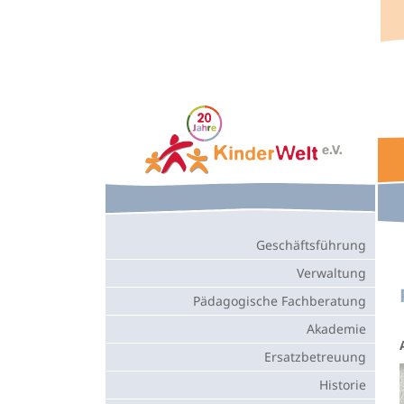
Geschäftsführung
Star
Verwaltung
Pädagogische Fachberatung
Akademie
Ersatzbetreuung
Historie