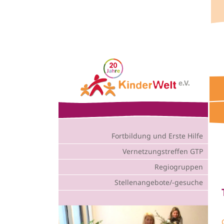
Fortbildung und Erste Hilfe
Star
Vernetzungstreffen GTP
Regiogruppen
Stellenangebote/-gesuche